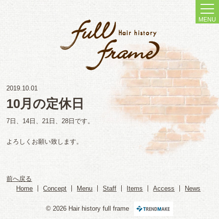
MENU
2019.10.01
10月の定休日
7日、14日、21日、28日です。
よろしくお願い致します。
前へ戻る
Home
Concept
Menu
Staff
Items
Access
News
© 2026 Hair history full frame