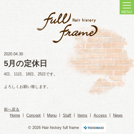
MENU
2020.04.30
5月の定休日
4日、11日、18日、25日です。
よろしくお願い致します。
前へ戻る
Home
Concept
Menu
Staff
Items
Access
News
© 2026 Hair history full frame